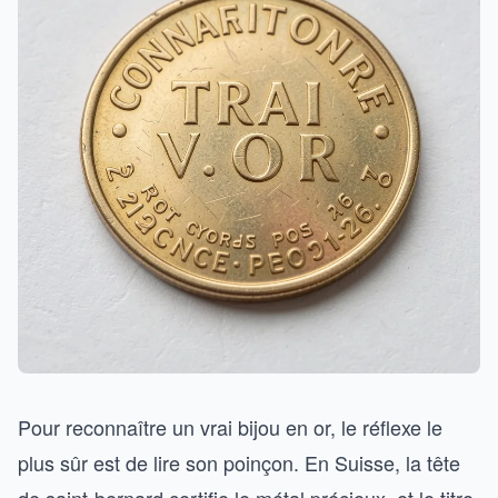
Pour reconnaître un vrai bijou en or, le réflexe le
plus sûr est de lire son poinçon. En Suisse, la tête