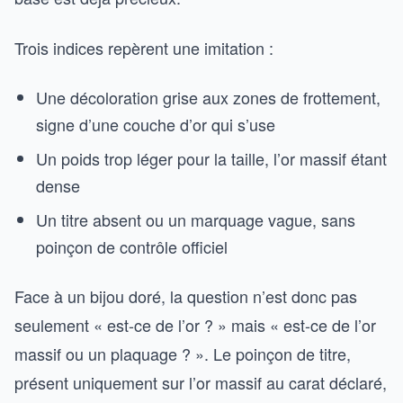
Trois indices repèrent une imitation :
Une décoloration grise aux zones de frottement,
signe d’une couche d’or qui s’use
Un poids trop léger pour la taille, l’or massif étant
dense
Un titre absent ou un marquage vague, sans
poinçon de contrôle officiel
Face à un bijou doré, la question n’est donc pas
seulement « est-ce de l’or ? » mais « est-ce de l’or
massif ou un plaquage ? ». Le poinçon de titre,
présent uniquement sur l’or massif au carat déclaré,