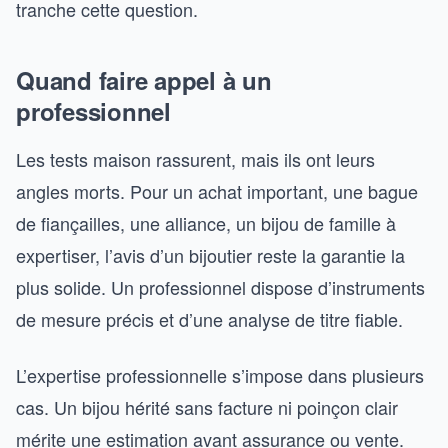
tranche cette question.
Quand faire appel à un
professionnel
Les tests maison rassurent, mais ils ont leurs
angles morts. Pour un achat important, une bague
de fiançailles, une alliance, un bijou de famille à
expertiser, l’avis d’un bijoutier reste la garantie la
plus solide. Un professionnel dispose d’instruments
de mesure précis et d’une analyse de titre fiable.
L’expertise professionnelle s’impose dans plusieurs
cas. Un bijou hérité sans facture ni poinçon clair
mérite une estimation avant assurance ou vente.