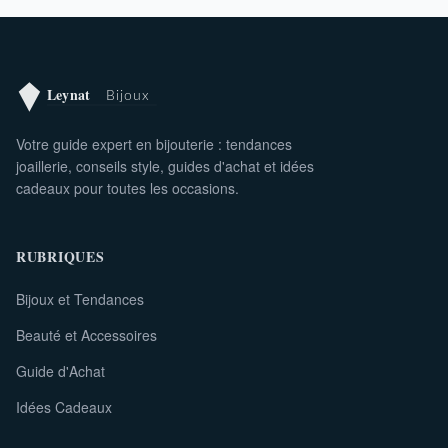
Votre guide expert en bijouterie : tendances
joaillerie, conseils style, guides d'achat et idées
cadeaux pour toutes les occasions.
RUBRIQUES
Bijoux et Tendances
Beauté et Accessoires
Guide d'Achat
Idées Cadeaux