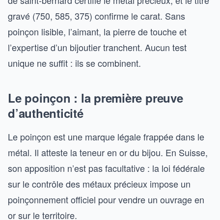
de saint-bernard certifie le métal précieux, et le titre
gravé (750, 585, 375) confirme le carat. Sans
poinçon lisible, l’aimant, la pierre de touche et
l’expertise d’un bijoutier tranchent. Aucun test
unique ne suffit : ils se combinent.
Le poinçon : la première preuve
d’authenticité
Le poinçon est une marque légale frappée dans le
métal. Il atteste la teneur en or du bijou. En Suisse,
son apposition n’est pas facultative : la loi fédérale
sur le contrôle des métaux précieux impose un
poinçonnement officiel pour vendre un ouvrage en
or sur le territoire.