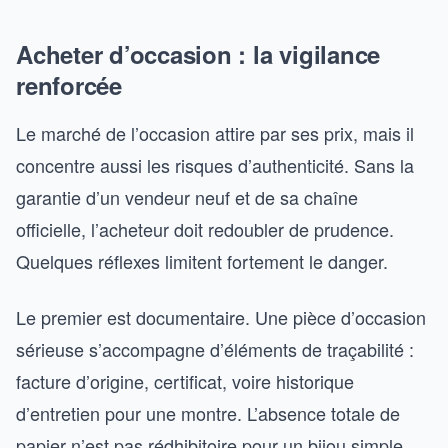
Acheter d’occasion : la vigilance
renforcée
Le marché de l’occasion attire par ses prix, mais il
concentre aussi les risques d’authenticité. Sans la
garantie d’un vendeur neuf et de sa chaîne
officielle, l’acheteur doit redoubler de prudence.
Quelques réflexes limitent fortement le danger.
Le premier est documentaire. Une pièce d’occasion
sérieuse s’accompagne d’éléments de traçabilité :
facture d’origine, certificat, voire historique
d’entretien pour une montre. L’absence totale de
papier n’est pas rédhibitoire pour un bijou simple,