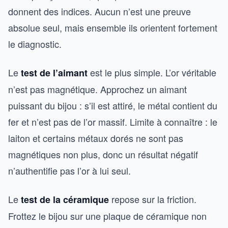
donnent des indices. Aucun n’est une preuve
absolue seul, mais ensemble ils orientent fortement
le diagnostic.
Le
est le plus simple. L’or véritable
test de l’aimant
n’est pas magnétique. Approchez un aimant
puissant du bijou : s’il est attiré, le métal contient du
fer et n’est pas de l’or massif. Limite à connaître : le
laiton et certains métaux dorés ne sont pas
magnétiques non plus, donc un résultat négatif
n’authentifie pas l’or à lui seul.
Le
repose sur la friction.
test de la céramique
Frottez le bijou sur une plaque de céramique non