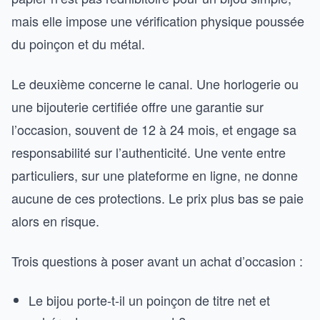
mais elle impose une vérification physique poussée
du poinçon et du métal.
Le deuxième concerne le canal. Une horlogerie ou
une bijouterie certifiée offre une garantie sur
l’occasion, souvent de 12 à 24 mois, et engage sa
responsabilité sur l’authenticité. Une vente entre
particuliers, sur une plateforme en ligne, ne donne
aucune de ces protections. Le prix plus bas se paie
alors en risque.
Trois questions à poser avant un achat d’occasion :
Le bijou porte-t-il un poinçon de titre net et