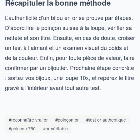
Récapituler la bonne méthode
L’authenticité d’un bijou en or se prouve par étapes.
D’abord lire le poinçon suisse à la loupe, vérifier sa
netteté et son titre. Ensuite, en cas de doute, croiser
un test à l’aimant et un examen visuel du poids et
de la couleur. Enfin, pour toute pièce de valeur, faire
confirmer par un bijoutier. Prochaine étape concrète
: sortez vos bijoux, une loupe 10x, et repérez le titre
gravé à l’intérieur avant tout autre test.
#reconnaître vrai or
#poinçon or
#test or authentique
#poinçon 750
#or véritable