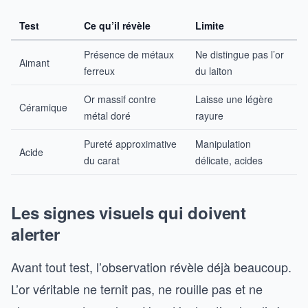
Test
Ce qu’il révèle
Limite
Présence de métaux
Ne distingue pas l’or
Aimant
ferreux
du laiton
Or massif contre
Laisse une légère
Céramique
métal doré
rayure
Pureté approximative
Manipulation
Acide
du carat
délicate, acides
Les signes visuels qui doivent
alerter
Avant tout test, l’observation révèle déjà beaucoup.
L’or véritable ne ternit pas, ne rouille pas et ne