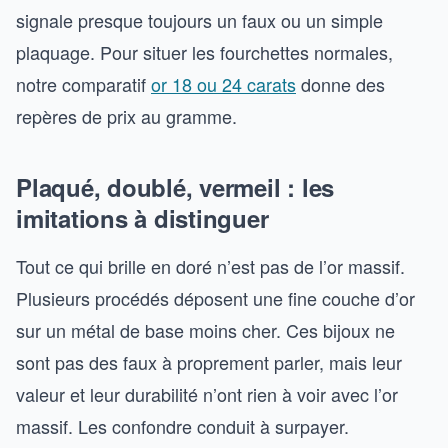
signale presque toujours un faux ou un simple
plaquage. Pour situer les fourchettes normales,
notre comparatif
or 18 ou 24 carats
donne des
repères de prix au gramme.
Plaqué, doublé, vermeil : les
imitations à distinguer
Tout ce qui brille en doré n’est pas de l’or massif.
Plusieurs procédés déposent une fine couche d’or
sur un métal de base moins cher. Ces bijoux ne
sont pas des faux à proprement parler, mais leur
valeur et leur durabilité n’ont rien à voir avec l’or
massif. Les confondre conduit à surpayer.