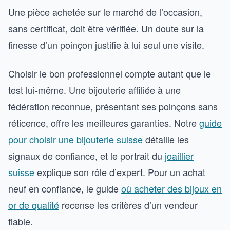
Une pièce achetée sur le marché de l’occasion,
sans certificat, doit être vérifiée. Un doute sur la
finesse d’un poinçon justifie à lui seul une visite.
Choisir le bon professionnel compte autant que le
test lui-même. Une bijouterie affiliée à une
fédération reconnue, présentant ses poinçons sans
réticence, offre les meilleures garanties. Notre
guide
pour choisir une bijouterie suisse
détaille les
signaux de confiance, et le portrait du
joaillier
suisse
explique son rôle d’expert. Pour un achat
neuf en confiance, le guide
où acheter des bijoux en
or de qualité
recense les critères d’un vendeur
fiable.