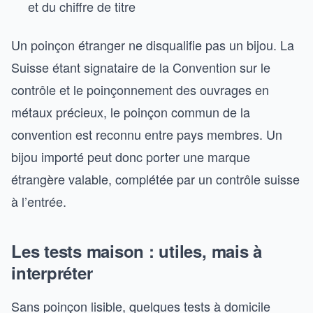
et du chiffre de titre
Un poinçon étranger ne disqualifie pas un bijou. La
Suisse étant signataire de la Convention sur le
contrôle et le poinçonnement des ouvrages en
métaux précieux, le poinçon commun de la
convention est reconnu entre pays membres. Un
bijou importé peut donc porter une marque
étrangère valable, complétée par un contrôle suisse
à l’entrée.
Les tests maison : utiles, mais à
interpréter
Sans poinçon lisible, quelques tests à domicile