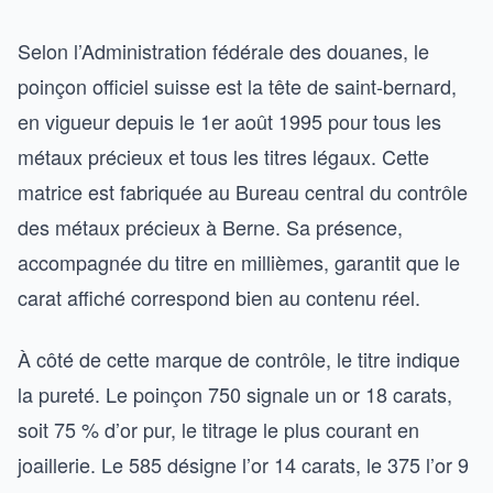
Selon l’Administration fédérale des douanes, le
poinçon officiel suisse est la tête de saint-bernard,
en vigueur depuis le 1er août 1995 pour tous les
métaux précieux et tous les titres légaux. Cette
matrice est fabriquée au Bureau central du contrôle
des métaux précieux à Berne. Sa présence,
accompagnée du titre en millièmes, garantit que le
carat affiché correspond bien au contenu réel.
À côté de cette marque de contrôle, le titre indique
la pureté. Le poinçon 750 signale un or 18 carats,
soit 75 % d’or pur, le titrage le plus courant en
joaillerie. Le 585 désigne l’or 14 carats, le 375 l’or 9