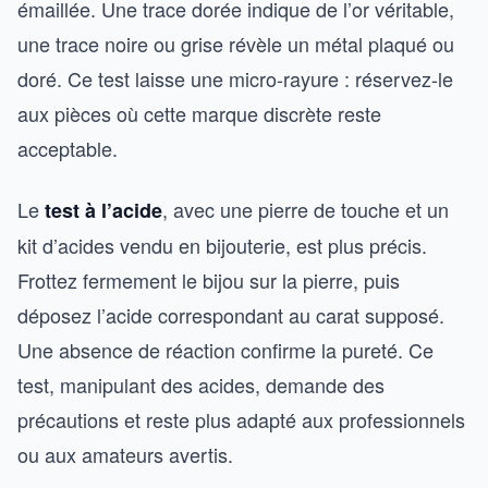
émaillée. Une trace dorée indique de l’or véritable,
une trace noire ou grise révèle un métal plaqué ou
doré. Ce test laisse une micro-rayure : réservez-le
aux pièces où cette marque discrète reste
acceptable.
Le
, avec une pierre de touche et un
test à l’acide
kit d’acides vendu en bijouterie, est plus précis.
Frottez fermement le bijou sur la pierre, puis
déposez l’acide correspondant au carat supposé.
Une absence de réaction confirme la pureté. Ce
test, manipulant des acides, demande des
précautions et reste plus adapté aux professionnels
ou aux amateurs avertis.