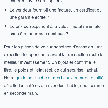
cohérent avec son aspect ?
Le vendeur fournit-il une facture, un certificat ou
une garantie écrite ?
Le prix correspond-il à la valeur métal minimale,
sans être anormalement bas ?
Pour les pièces de valeur achetées d’occasion, une
expertise indépendante avant la transaction reste le
meilleur investissement. Un bijoutier confirme le
titre, le poids et l’état réel, ce qui sécurise l’achat.
Notre
guide pour acheter des bijoux en or de qualité
détaille les critères d’un vendeur fiable, neuf comme
en seconde main.