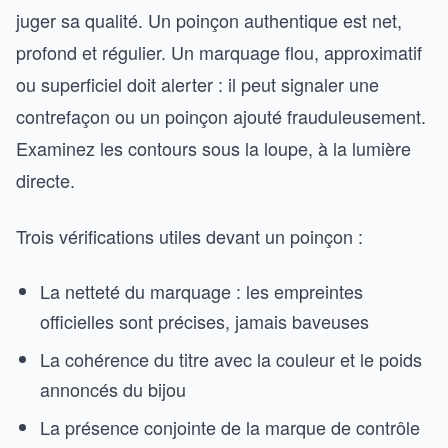
juger sa qualité. Un poinçon authentique est net,
profond et régulier. Un marquage flou, approximatif
ou superficiel doit alerter : il peut signaler une
contrefaçon ou un poinçon ajouté frauduleusement.
Examinez les contours sous la loupe, à la lumière
directe.
Trois vérifications utiles devant un poinçon :
La netteté du marquage : les empreintes
officielles sont précises, jamais baveuses
La cohérence du titre avec la couleur et le poids
annoncés du bijou
La présence conjointe de la marque de contrôle