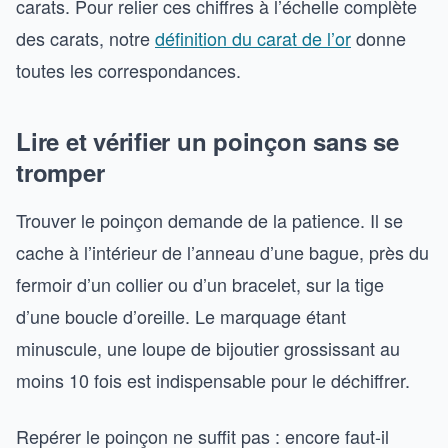
carats. Pour relier ces chiffres à l’échelle complète
des carats, notre
définition du carat de l’or
donne
toutes les correspondances.
Lire et vérifier un poinçon sans se
tromper
Trouver le poinçon demande de la patience. Il se
cache à l’intérieur de l’anneau d’une bague, près du
fermoir d’un collier ou d’un bracelet, sur la tige
d’une boucle d’oreille. Le marquage étant
minuscule, une loupe de bijoutier grossissant au
moins 10 fois est indispensable pour le déchiffrer.
Repérer le poinçon ne suffit pas : encore faut-il