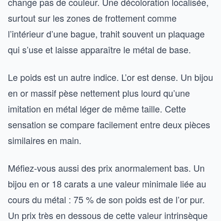
change pas de couleur. Une décoloration localisée,
surtout sur les zones de frottement comme
l’intérieur d’une bague, trahit souvent un plaquage
qui s’use et laisse apparaître le métal de base.
Le poids est un autre indice. L’or est dense. Un bijou
en or massif pèse nettement plus lourd qu’une
imitation en métal léger de même taille. Cette
sensation se compare facilement entre deux pièces
similaires en main.
Méfiez-vous aussi des prix anormalement bas. Un
bijou en or 18 carats a une valeur minimale liée au
cours du métal : 75 % de son poids est de l’or pur.
Un prix très en dessous de cette valeur intrinsèque