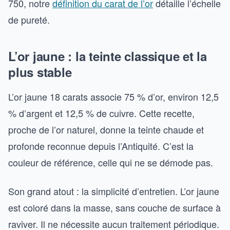
750, notre
définition du carat de l’or
détaille l’échelle
de pureté.
L’or jaune : la teinte classique et la
plus stable
L’or jaune 18 carats associe 75 % d’or, environ 12,5
% d’argent et 12,5 % de cuivre. Cette recette,
proche de l’or naturel, donne la teinte chaude et
profonde reconnue depuis l’Antiquité. C’est la
couleur de référence, celle qui ne se démode pas.
Son grand atout : la simplicité d’entretien. L’or jaune
est coloré dans la masse, sans couche de surface à
raviver. Il ne nécessite aucun traitement périodique.