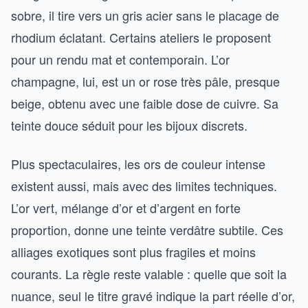
sobre, il tire vers un gris acier sans le placage de
rhodium éclatant. Certains ateliers le proposent
pour un rendu mat et contemporain. L’or
champagne, lui, est un or rose très pâle, presque
beige, obtenu avec une faible dose de cuivre. Sa
teinte douce séduit pour les bijoux discrets.
Plus spectaculaires, les ors de couleur intense
existent aussi, mais avec des limites techniques.
L’or vert, mélange d’or et d’argent en forte
proportion, donne une teinte verdâtre subtile. Ces
alliages exotiques sont plus fragiles et moins
courants. La règle reste valable : quelle que soit la
nuance, seul le titre gravé indique la part réelle d’or,