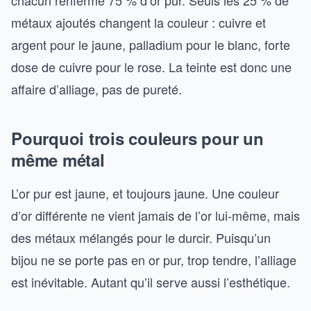
chacun renferme 75 % d’or pur. Seuls les 25 % de
métaux ajoutés changent la couleur : cuivre et
argent pour le jaune, palladium pour le blanc, forte
dose de cuivre pour le rose. La teinte est donc une
affaire d’alliage, pas de pureté.
Pourquoi trois couleurs pour un
même métal
L’or pur est jaune, et toujours jaune. Une couleur
d’or différente ne vient jamais de l’or lui-même, mais
des métaux mélangés pour le durcir. Puisqu’un
bijou ne se porte pas en or pur, trop tendre, l’alliage
est inévitable. Autant qu’il serve aussi l’esthétique.