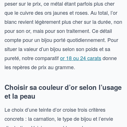
peser sur le prix, ce métal étant parfois plus cher
que le cuivre des ors jaunes et roses. Au total, l’or
blanc revient légèrement plus cher sur la durée, non
pour son or, mais pour son traitement. Ce détail
compte pour un bijou porté quotidiennement. Pour
situer la valeur d’un bijou selon son poids et sa
pureté, notre comparatif
or 18 ou 24 carats
donne
les repères de prix au gramme.
Choisir sa couleur d’or selon l’usage
et la peau
Le choix d’une teinte d’or croise trois critères
concrets : la carnation, le type de bijou et l’envie