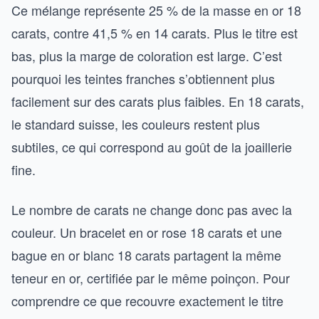
Ce mélange représente 25 % de la masse en or 18
carats, contre 41,5 % en 14 carats. Plus le titre est
bas, plus la marge de coloration est large. C’est
pourquoi les teintes franches s’obtiennent plus
facilement sur des carats plus faibles. En 18 carats,
le standard suisse, les couleurs restent plus
subtiles, ce qui correspond au goût de la joaillerie
fine.
Le nombre de carats ne change donc pas avec la
couleur. Un bracelet en or rose 18 carats et une
bague en or blanc 18 carats partagent la même
teneur en or, certifiée par le même poinçon. Pour
comprendre ce que recouvre exactement le titre