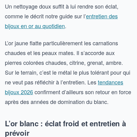
Un nettoyage doux suffit à lui rendre son éclat,
comme le décrit notre guide sur l’
entretien des
bijoux en or au quotidien
.
L’or jaune flatte particulièrement les carnations
chaudes et les peaux mates. Il s’accorde aux
pierres colorées chaudes, citrine, grenat, ambre.
Sur le terrain, c’est le métal le plus tolérant pour qui
ne veut pas réfléchir à l’entretien. Les
tendances
bijoux 2026
confirment d’ailleurs son retour en force
après des années de domination du blanc.
L’or blanc : éclat froid et entretien à
prévoir