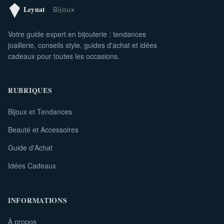
Votre guide expert en bijouterie : tendances
joaillerie, conseils style, guides d'achat et idées
cadeaux pour toutes les occasions.
RUBRIQUES
Bijoux et Tendances
Beauté et Accessoires
Guide d'Achat
Idées Cadeaux
INFORMATIONS
À propos