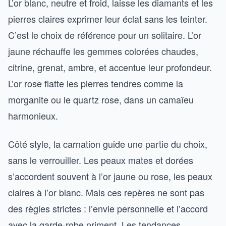
L’or blanc, neutre et froid, laisse les diamants et les
pierres claires exprimer leur éclat sans les teinter.
C’est le choix de référence pour un solitaire. L’or
jaune réchauffe les gemmes colorées chaudes,
citrine, grenat, ambre, et accentue leur profondeur.
L’or rose flatte les pierres tendres comme la
morganite ou le quartz rose, dans un camaïeu
harmonieux.
Côté style, la carnation guide une partie du choix,
sans le verrouiller. Les peaux mates et dorées
s’accordent souvent à l’or jaune ou rose, les peaux
claires à l’or blanc. Mais ces repères ne sont pas
des règles strictes : l’envie personnelle et l’accord
avec la garde-robe priment. Les tendances