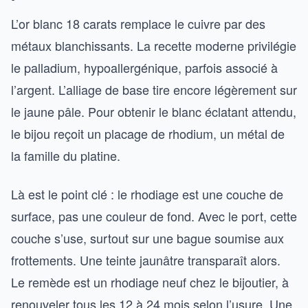
L’or blanc 18 carats remplace le cuivre par des
métaux blanchissants. La recette moderne privilégie
le palladium, hypoallergénique, parfois associé à
l’argent. L’alliage de base tire encore légèrement sur
le jaune pâle. Pour obtenir le blanc éclatant attendu,
le bijou reçoit un placage de rhodium, un métal de
la famille du platine.
Là est le point clé : le rhodiage est une couche de
surface, pas une couleur de fond. Avec le port, cette
couche s’use, surtout sur une bague soumise aux
frottements. Une teinte jaunâtre transparaît alors.
Le remède est un rhodiage neuf chez le bijoutier, à
renouveler tous les 12 à 24 mois selon l’usure. Une