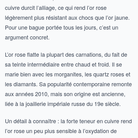
cuivre durcit l’alliage, ce qui rend l’or rose
légèrement plus résistant aux chocs que l’or jaune.
Pour une bague portée tous les jours, c’est un
argument concret.
L’or rose flatte la plupart des carnations, du fait de
sa teinte intermédiaire entre chaud et froid. Il se
marie bien avec les morganites, les quartz roses et
les diamants. Sa popularité contemporaine remonte
aux années 2010, mais son origine est ancienne,
liée à la joaillerie impériale russe du 19e siècle.
Un détail à connaître : la forte teneur en cuivre rend
l’or rose un peu plus sensible à l’oxydation de