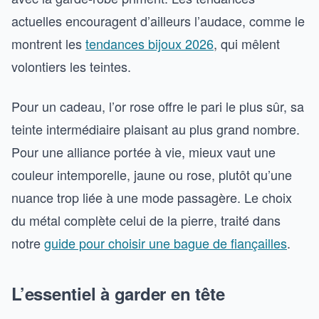
actuelles encouragent d’ailleurs l’audace, comme le
montrent les
tendances bijoux 2026
, qui mêlent
volontiers les teintes.
Pour un cadeau, l’or rose offre le pari le plus sûr, sa
teinte intermédiaire plaisant au plus grand nombre.
Pour une alliance portée à vie, mieux vaut une
couleur intemporelle, jaune ou rose, plutôt qu’une
nuance trop liée à une mode passagère. Le choix
du métal complète celui de la pierre, traité dans
notre
guide pour choisir une bague de fiançailles
.
L’essentiel à garder en tête