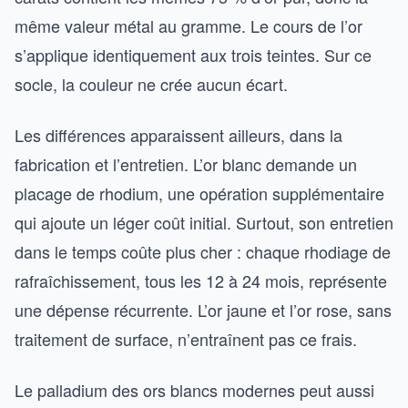
même valeur métal au gramme. Le cours de l’or
s’applique identiquement aux trois teintes. Sur ce
socle, la couleur ne crée aucun écart.
Les différences apparaissent ailleurs, dans la
fabrication et l’entretien. L’or blanc demande un
placage de rhodium, une opération supplémentaire
qui ajoute un léger coût initial. Surtout, son entretien
dans le temps coûte plus cher : chaque rhodiage de
rafraîchissement, tous les 12 à 24 mois, représente
une dépense récurrente. L’or jaune et l’or rose, sans
traitement de surface, n’entraînent pas ce frais.
Le palladium des ors blancs modernes peut aussi