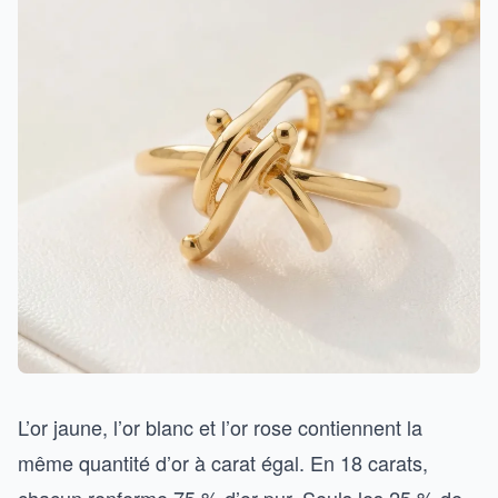
L’or jaune, l’or blanc et l’or rose contiennent la
même quantité d’or à carat égal. En 18 carats,