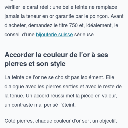
vérifier le carat réel : une belle teinte ne remplace
jamais la teneur en or garantie par le poinçon. Avant
d’acheter, demandez le titre 750 et, idéalement, le
conseil d’une
bijouterie suisse
sérieuse.
Accorder la couleur de l’or à ses
pierres et son style
La teinte de l’or ne se choisit pas isolément. Elle
dialogue avec les pierres serties et avec le reste de
la tenue. Un accord réussi met la pièce en valeur,
un contraste mal pensé l’éteint.
Côté pierres, chaque couleur d’or sert un objectif.