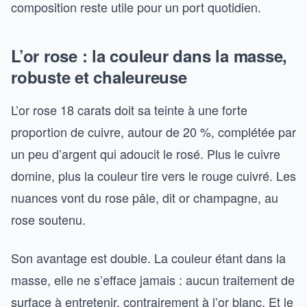
composition reste utile pour un port quotidien.
L’or rose : la couleur dans la masse,
robuste et chaleureuse
L’or rose 18 carats doit sa teinte à une forte
proportion de cuivre, autour de 20 %, complétée par
un peu d’argent qui adoucit le rosé. Plus le cuivre
domine, plus la couleur tire vers le rouge cuivré. Les
nuances vont du rose pâle, dit or champagne, au
rose soutenu.
Son avantage est double. La couleur étant dans la
masse, elle ne s’efface jamais : aucun traitement de
surface à entretenir, contrairement à l’or blanc. Et le