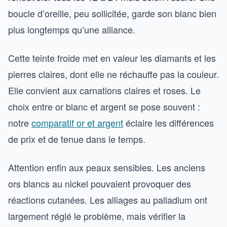
boucle d’oreille, peu sollicitée, garde son blanc bien
plus longtemps qu’une alliance.
Cette teinte froide met en valeur les diamants et les
pierres claires, dont elle ne réchauffe pas la couleur.
Elle convient aux carnations claires et roses. Le
choix entre or blanc et argent se pose souvent :
notre
comparatif or et argent
éclaire les différences
de prix et de tenue dans le temps.
Attention enfin aux peaux sensibles. Les anciens
ors blancs au nickel pouvaient provoquer des
réactions cutanées. Les alliages au palladium ont
largement réglé le problème, mais vérifier la