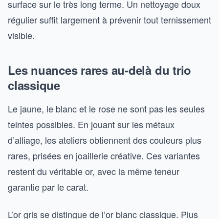
surface sur le très long terme. Un nettoyage doux
régulier suffit largement à prévenir tout ternissement
visible.
Les nuances rares au-delà du trio
classique
Le jaune, le blanc et le rose ne sont pas les seules
teintes possibles. En jouant sur les métaux
d’alliage, les ateliers obtiennent des couleurs plus
rares, prisées en joaillerie créative. Ces variantes
restent du véritable or, avec la même teneur
garantie par le carat.
L’or gris se distingue de l’or blanc classique. Plus