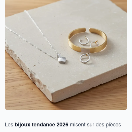
Les
misent sur des pièces
bijoux tendance 2026