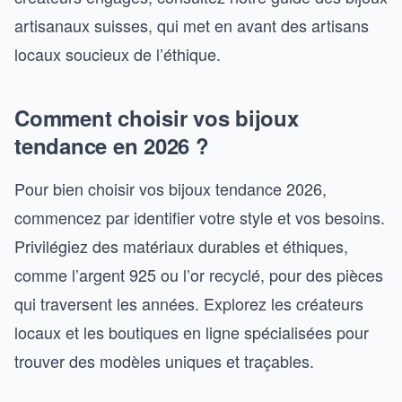
artisanaux suisses, qui met en avant des artisans
locaux soucieux de l’éthique.
Comment choisir vos bijoux
tendance en 2026 ?
Pour bien choisir vos bijoux tendance 2026,
commencez par identifier votre style et vos besoins.
Privilégiez des matériaux durables et éthiques,
comme l’argent 925 ou l’or recyclé, pour des pièces
qui traversent les années. Explorez les créateurs
locaux et les boutiques en ligne spécialisées pour
trouver des modèles uniques et traçables.