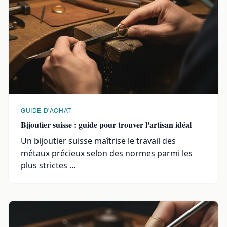
GUIDE D'ACHAT
Bijoutier suisse : guide pour trouver l'artisan idéal
Un bijoutier suisse maîtrise le travail des
métaux précieux selon des normes parmi les
plus strictes …