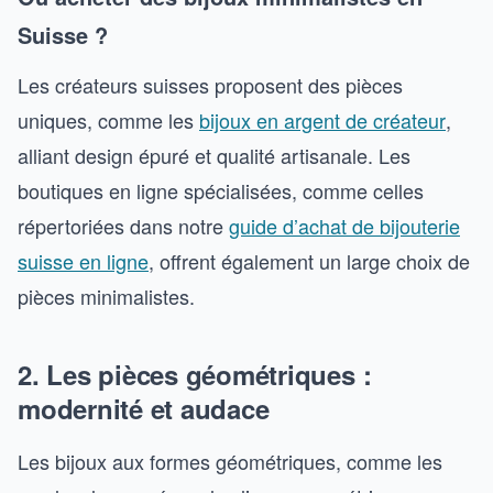
Suisse ?
Les créateurs suisses proposent des pièces
uniques, comme les
bijoux en argent de créateur
,
alliant design épuré et qualité artisanale. Les
boutiques en ligne spécialisées, comme celles
répertoriées dans notre
guide d’achat de bijouterie
suisse en ligne
, offrent également un large choix de
pièces minimalistes.
2. Les pièces géométriques :
modernité et audace
Les bijoux aux formes géométriques, comme les