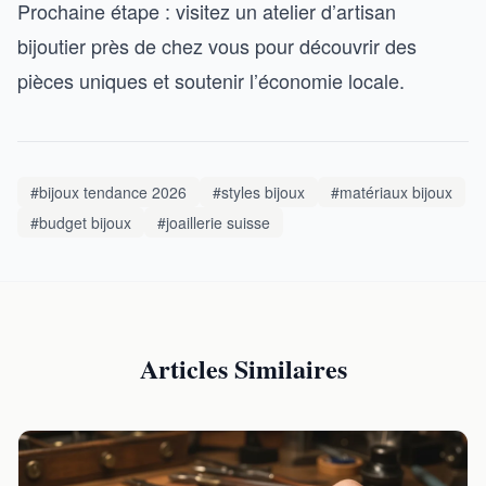
Prochaine étape : visitez un atelier d’artisan
bijoutier près de chez vous pour découvrir des
pièces uniques et soutenir l’économie locale.
#bijoux tendance 2026
#styles bijoux
#matériaux bijoux
#budget bijoux
#joaillerie suisse
Articles Similaires