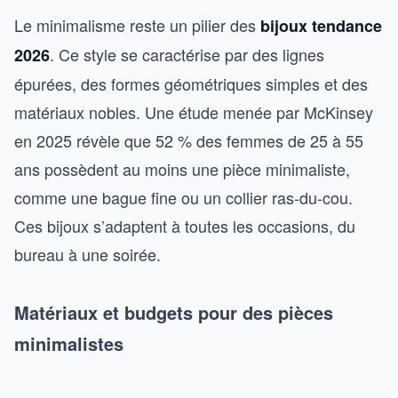
Le minimalisme reste un pilier des
bijoux tendance
. Ce style se caractérise par des lignes
2026
épurées, des formes géométriques simples et des
matériaux nobles. Une étude menée par McKinsey
en 2025 révèle que 52 % des femmes de 25 à 55
ans possèdent au moins une pièce minimaliste,
comme une bague fine ou un collier ras-du-cou.
Ces bijoux s’adaptent à toutes les occasions, du
bureau à une soirée.
Matériaux et budgets pour des pièces
minimalistes