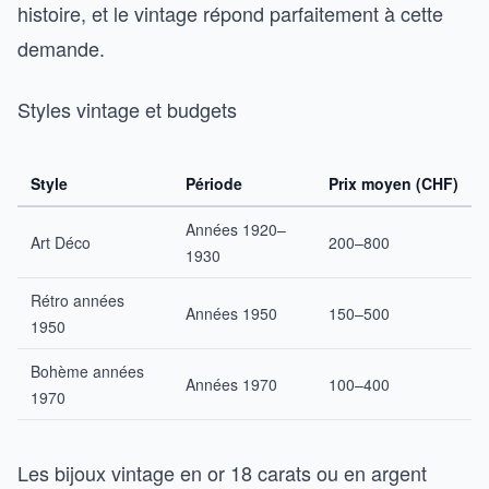
histoire, et le vintage répond parfaitement à cette
demande.
Styles vintage et budgets
Style
Période
Prix moyen (CHF)
Années 1920–
Art Déco
200–800
1930
Rétro années
Années 1950
150–500
1950
Bohème années
Années 1970
100–400
1970
Les bijoux vintage en or 18 carats ou en argent