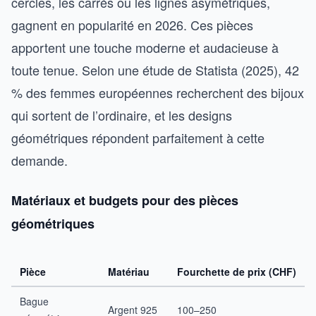
cercles, les carrés ou les lignes asymétriques,
gagnent en popularité en 2026. Ces pièces
apportent une touche moderne et audacieuse à
toute tenue. Selon une étude de Statista (2025), 42
% des femmes européennes recherchent des bijoux
qui sortent de l’ordinaire, et les designs
géométriques répondent parfaitement à cette
demande.
Matériaux et budgets pour des pièces
géométriques
Pièce
Matériau
Fourchette de prix (CHF)
Bague
Argent 925
100–250