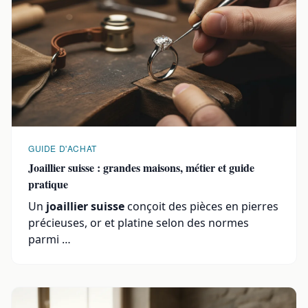
GUIDE D'ACHAT
Joaillier suisse : grandes maisons, métier et guide
pratique
Un
joaillier suisse
conçoit des pièces en pierres
précieuses, or et platine selon des normes
parmi …