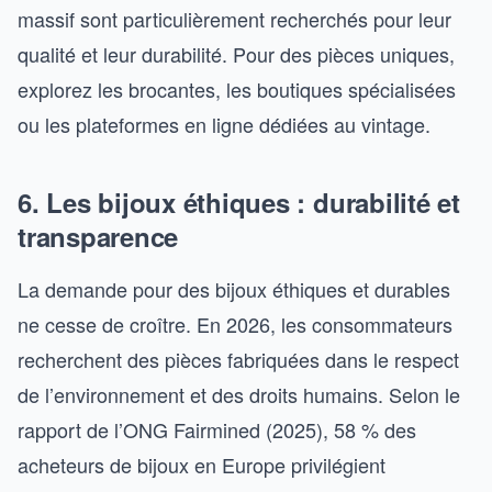
massif sont particulièrement recherchés pour leur
qualité et leur durabilité. Pour des pièces uniques,
explorez les brocantes, les boutiques spécialisées
ou les plateformes en ligne dédiées au vintage.
6. Les bijoux éthiques : durabilité et
transparence
La demande pour des bijoux éthiques et durables
ne cesse de croître. En 2026, les consommateurs
recherchent des pièces fabriquées dans le respect
de l’environnement et des droits humains. Selon le
rapport de l’ONG Fairmined (2025), 58 % des
acheteurs de bijoux en Europe privilégient