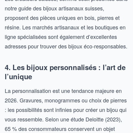
notre guide des bijoux artisanaux suisses,
proposent des pièces uniques en bois, pierres et
résine. Les marchés artisanaux et les boutiques en
ligne spécialisées sont également d’excellentes
adresses pour trouver des bijoux éco-responsables.
4. Les bijoux personnalisés : l’art de
l’unique
La personnalisation est une tendance majeure en
2026. Gravures, monogrammes ou choix de pierres
: les possibilités sont infinies pour créer un bijou qui
vous ressemble. Selon une étude Deloitte (2023),
65 % des consommateurs conservent un objet