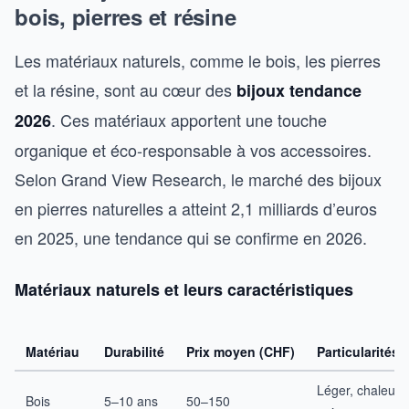
bois, pierres et résine
Les matériaux naturels, comme le bois, les pierres
et la résine, sont au cœur des
bijoux tendance
. Ces matériaux apportent une touche
2026
organique et éco-responsable à vos accessoires.
Selon Grand View Research, le marché des bijoux
en pierres naturelles a atteint 2,1 milliards d’euros
en 2025, une tendance qui se confirme en 2026.
Matériaux naturels et leurs caractéristiques
Matériau
Durabilité
Prix moyen (CHF)
Particularités
Léger, chaleure
Bois
5–10 ans
50–150