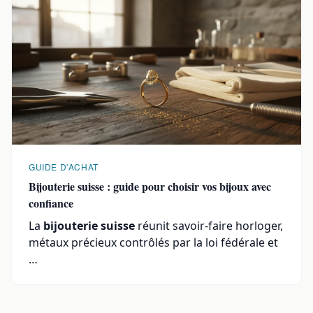
GUIDE D'ACHAT
Bijouterie suisse : guide pour choisir vos bijoux avec
confiance
La
bijouterie suisse
réunit savoir-faire horloger,
métaux précieux contrôlés par la loi fédérale et
…