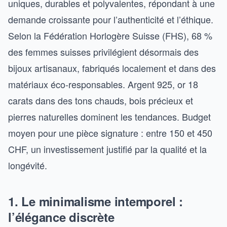
uniques, durables et polyvalentes, répondant à une
demande croissante pour l’authenticité et l’éthique.
Selon la Fédération Horlogère Suisse (FHS), 68 %
des femmes suisses privilégient désormais des
bijoux artisanaux, fabriqués localement et dans des
matériaux éco-responsables. Argent 925, or 18
carats dans des tons chauds, bois précieux et
pierres naturelles dominent les tendances. Budget
moyen pour une pièce signature : entre 150 et 450
CHF, un investissement justifié par la qualité et la
longévité.
1. Le minimalisme intemporel :
l’élégance discrète