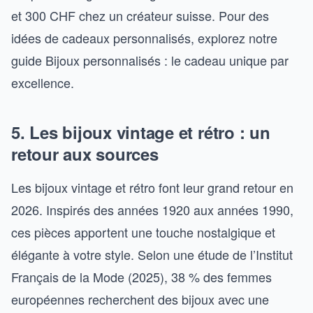
et 300 CHF chez un créateur suisse. Pour des
idées de cadeaux personnalisés, explorez notre
guide Bijoux personnalisés : le cadeau unique par
excellence.
5. Les bijoux vintage et rétro : un
retour aux sources
Les bijoux vintage et rétro font leur grand retour en
2026. Inspirés des années 1920 aux années 1990,
ces pièces apportent une touche nostalgique et
élégante à votre style. Selon une étude de l’Institut
Français de la Mode (2025), 38 % des femmes
européennes recherchent des bijoux avec une